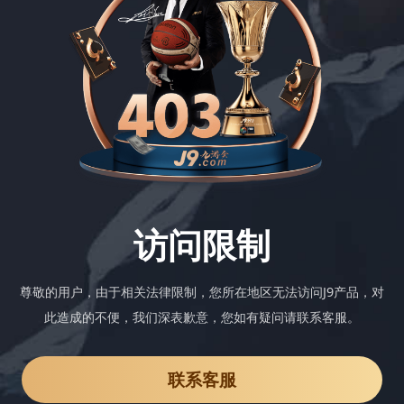
访问限制
尊敬的用户，由于相关法律限制，您所在地区无法访问J9产品，对
此造成的不便，我们深表歉意，您如有疑问请联系客服。
联系客服