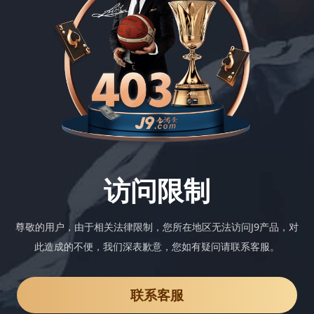
访问限制
尊敬的用户，由于相关法律限制，您所在地区无法访问J9产品，对
此造成的不便，我们深表歉意，您如有疑问请联系客服。
联系客服