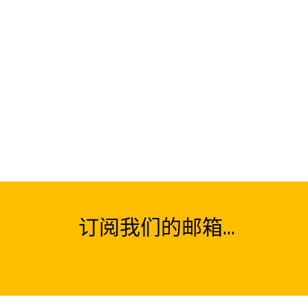
订阅我们的邮箱...