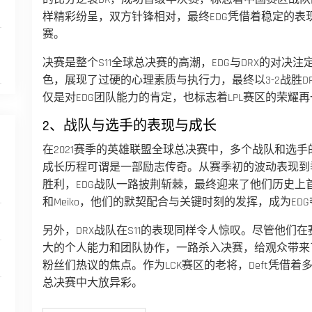
样精彩纷呈，双方针锋相对，最终EDG凭借着稳定的
赛。
决赛是整个S11全球总决赛的高潮，EDG与DRX的对决
色，展现了过硬的心理素质与执行力，最终以3-2战胜
仅是对EDG团队能力的肯定，也标志着LPL赛区的荣耀
2、战队与选手的表现与成长
在2021赛季的英雄联盟全球总决赛中，多个战队和选手
成长历程可谓是一部励志传奇。从赛季初的波动表现到季
胜利，EDG战队一路披荆斩棘，最终迎来了他们历史上首
和Meiko，他们的默契配合与关键时刻的发挥，成为ED
另外，DRX战队在S11的表现同样令人惊叹。尽管他们
大的个人能力和团队协作，一路杀入决赛，给观众带来了
粉丝们热议的焦点。作为LCK赛区的老将，Deft凭借着
总决赛中大放异彩。