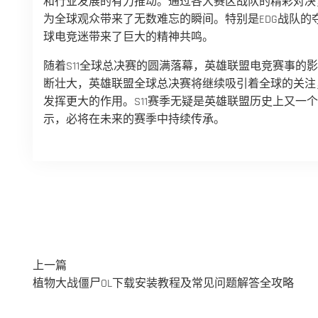
和行业发展的有力推动。通过各大赛区战队的精彩对决
为全球观众带来了无数难忘的瞬间。特别是EDG战队的
球电竞迷带来了巨大的精神共鸣。
随着S11全球总决赛的圆满落幕，英雄联盟电竞赛事的
断壮大，英雄联盟全球总决赛将继续吸引着全球的关注
发挥更大的作用。S11赛季无疑是英雄联盟历史上又一
示，必将在未来的赛季中持续传承。
上一篇
植物大战僵尸OL下载安装教程及常见问题解答全攻略