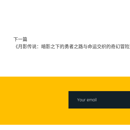
下一篇
《月影传说：暗影之下的勇者之路与命运交织的奇幻冒险