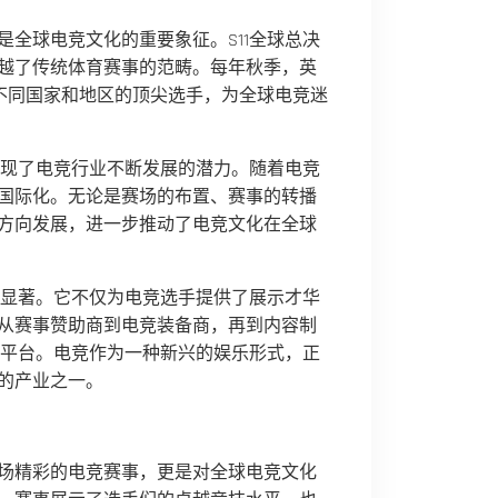
全球电竞文化的重要象征。S11全球总决
越了传统体育赛事的范畴。每年秋季，英
自不同国家和地区的顶尖选手，为全球电竞迷
体现了电竞行业不断发展的潜力。随着电竞
国际化。无论是赛场的布置、赛事的转播
方向发展，进一步推动了电竞文化在全球
常显著。它不仅为电竞选手提供了展示才华
从赛事赞助商到电竞装备商，再到内容制
化平台。电竞作为一种新兴的娱乐形式，正
的产业之一。
是一场精彩的电竞赛事，更是对全球电竞文化