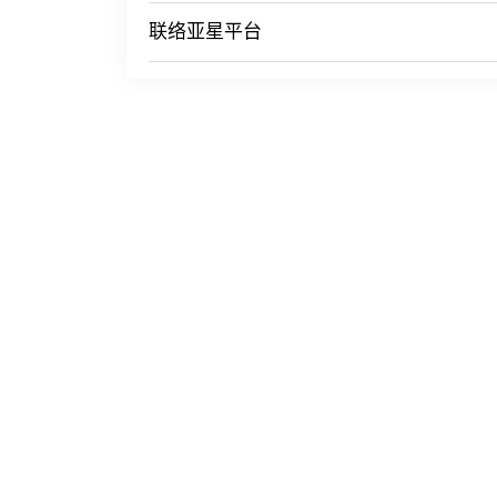
联络亚星平台