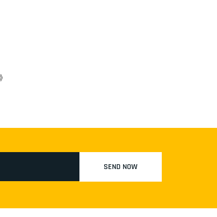
》
SEND NOW