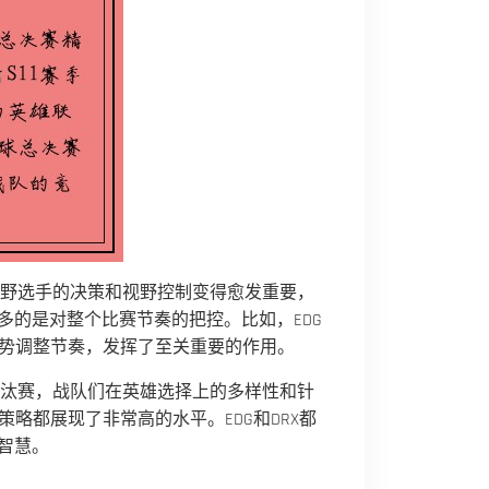
打野选手的决策和视野控制变得愈发重要，
多的是对整个比赛节奏的把控。比如，EDG
的局势调整节奏，发挥了至关重要的作用。
淘汰赛，战队们在英雄选择上的多样性和针
略都展现了非常高的水平。EDG和DRX都
智慧。