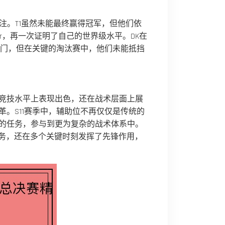
值得关注。T1虽然未能最终赢得冠军，但他们依
ker，再一次证明了自己的世界级水平。DK在
热门，但在关键的淘汰赛中，他们未能抵挡
队的竞技水平上表现出色，还在战术层面上展
。S11赛季中，辅助位不再仅仅是传统的
的任务，参与到更为复杂的战术体系中。
护任务，还在多个关键时刻发挥了先锋作用，