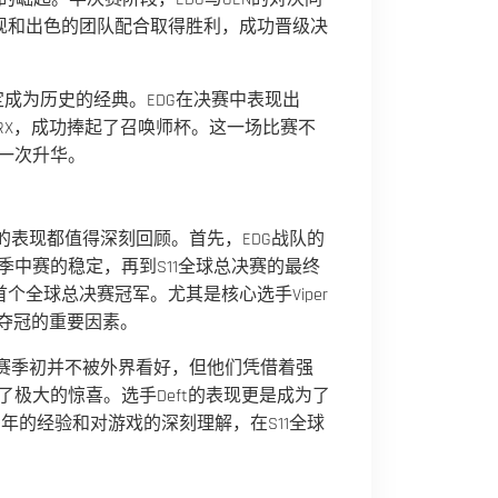
表现和出色的团队配合取得胜利，成功晋级决
注定成为历史的经典。EDG在决赛中表现出
DRX，成功捧起了召唤师杯。这一场比赛不
再一次升华。
的表现都值得深刻回顾。首先，EDG战队的
中赛的稳定，再到S11全球总决赛的最终
个全球总决赛冠军。尤其是核心选手Viper
G夺冠的重要因素。
在赛季初并不被外界看好，但他们凭借着强
极大的惊喜。选手Deft的表现更是成为了
多年的经验和对游戏的深刻理解，在S11全球