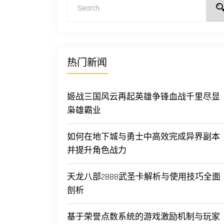
热门新闻
姬战三国风云再起英雄争锋血战千里尽显
枭雄霸业
如何在地下城与勇士中高效完成异界副本
并提升角色战力
天龙八部2888武圣卡解析与使用技巧全面
剖析
基于荣誉点数系统的游戏激励机制与玩家