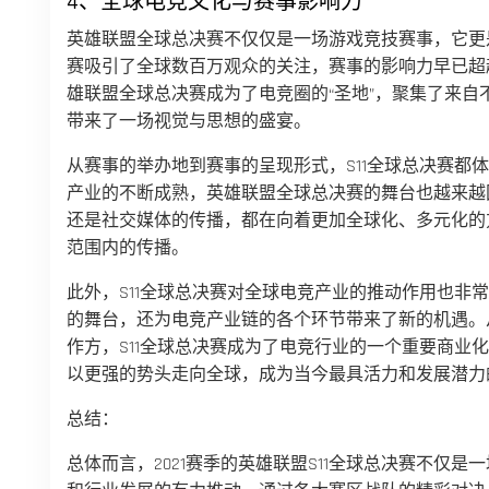
4、全球电竞文化与赛事影响力
英雄联盟全球总决赛不仅仅是一场游戏竞技赛事，它更是
赛吸引了全球数百万观众的关注，赛事的影响力早已超
雄联盟全球总决赛成为了电竞圈的“圣地”，聚集了来
带来了一场视觉与思想的盛宴。
从赛事的举办地到赛事的呈现形式，S11全球总决赛都
产业的不断成熟，英雄联盟全球总决赛的舞台也越来越
还是社交媒体的传播，都在向着更加全球化、多元化的
范围内的传播。
此外，S11全球总决赛对全球电竞产业的推动作用也非
的舞台，还为电竞产业链的各个环节带来了新的机遇。
作方，S11全球总决赛成为了电竞行业的一个重要商业
以更强的势头走向全球，成为当今最具活力和发展潜力
总结：
总体而言，2021赛季的英雄联盟S11全球总决赛不仅