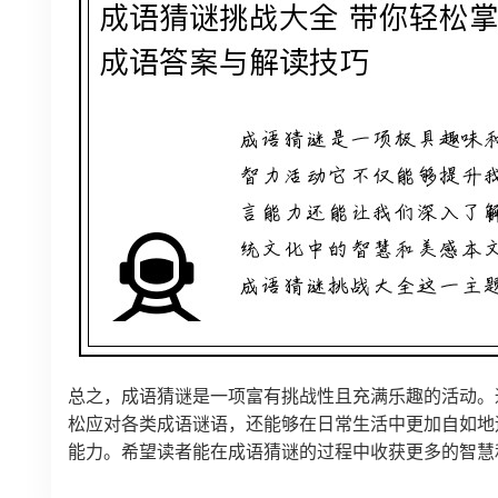
总之，成语猜谜是一项富有挑战性且充满乐趣的活动。
松应对各类成语谜语，还能够在日常生活中更加自如地
能力。希望读者能在成语猜谜的过程中收获更多的智慧