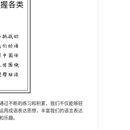
通过不断的练习和积累，我们不仅能够轻
运用成语表达思想，丰富我们的语言表达
和乐趣。