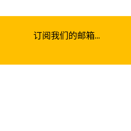
订阅我们的邮箱...