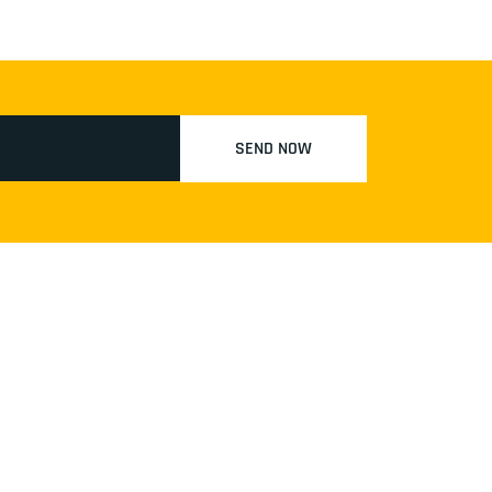
SEND NOW