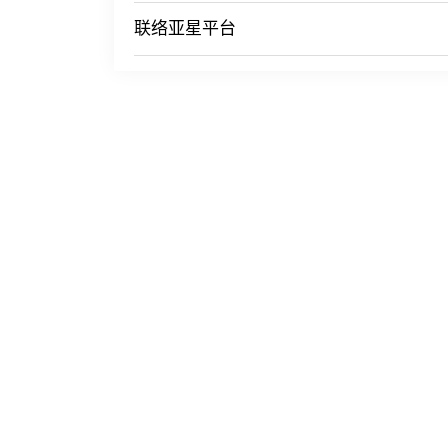
联络亚星平台