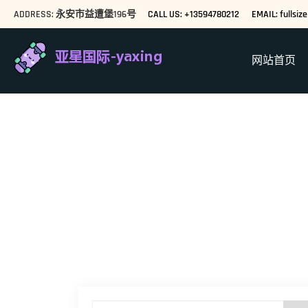
ADDRESS: 永安市益遭堡196号
CALL US: +13594780212
EMAIL: fullsi
网站首页