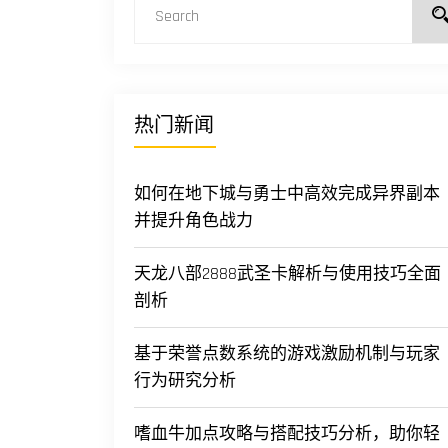
热门新闻
如何在地下城与勇士中高效完成异界副本
并提升角色战力
天龙八部2888武圣卡解析与使用技巧全面
剖析
基于荣誉点数系统的游戏激励机制与玩家
行为研究分析
嗜血牛加点攻略与搭配技巧分析，助你轻