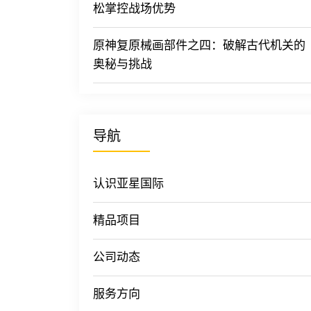
松掌控战场优势
原神复原械画部件之四：破解古代机关的
奥秘与挑战
导航
认识亚星国际
精品项目
公司动态
服务方向