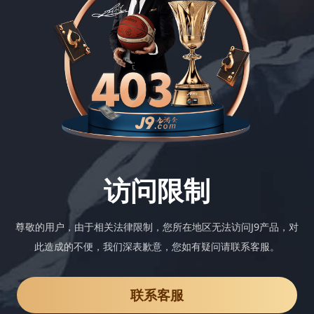
访问限制
尊敬的用户，由于相关法律限制，您所在地区无法访问J9产品，对
此造成的不便，我们深表歉意，您如有疑问请联系客服。
联系客服