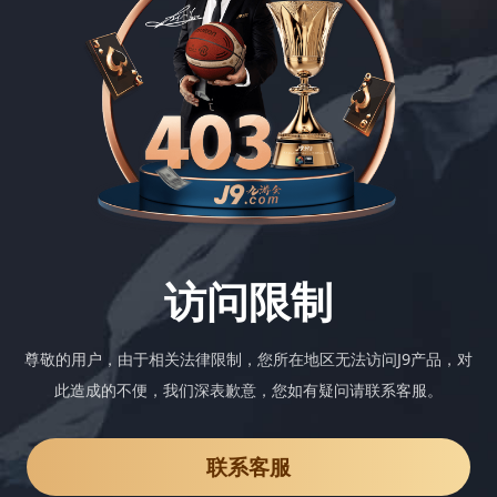
访问限制
尊敬的用户，由于相关法律限制，您所在地区无法访问J9产品，对
此造成的不便，我们深表歉意，您如有疑问请联系客服。
联系客服