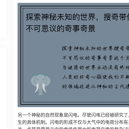
另一个神秘的自然现象是闪电。尽管闪电已经被研究了
生的具体机制。闪电的形成不仅与大气中的电荷分布有