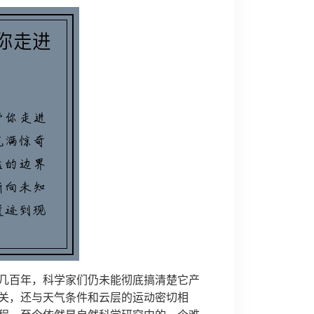
几百年，科学家们仍未能彻底搞清楚它产
关，还与天气条件和云层的运动密切相