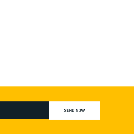
SEND NOW