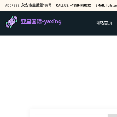
ADDRESS: 永安市益遭堡196号
CALL US: +13594780212
EMAIL: fullsi
网站首页