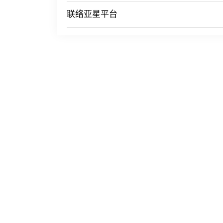
联络亚星平台