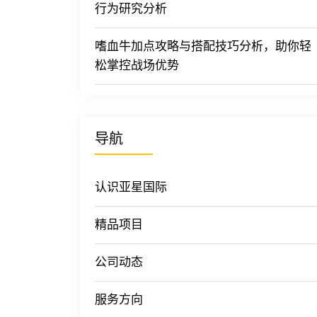
行为研究分析
嗜血牛加点攻略与搭配技巧分析，助你轻
松掌控战场优势
导航
认识亚星国际
精品项目
公司动态
服务方向