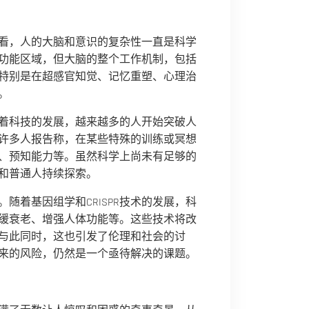
看，人的大脑和意识的复杂性一直是科学
功能区域，但大脑的整个工作机制，包括
特别是在超感官知觉、记忆重塑、心理治
。
着科技的发展，越来越多的人开始突破人
许多人报告称，在某些特殊的训练或冥想
、预知能力等。虽然科学上尚未有足够的
和普通人持续探索。
随着基因组学和CRISPR技术的发展，科
缓衰老、增强人体功能等。这些技术将改
与此同时，这也引发了伦理和社会的讨
来的风险，仍然是一个亟待解决的课题。