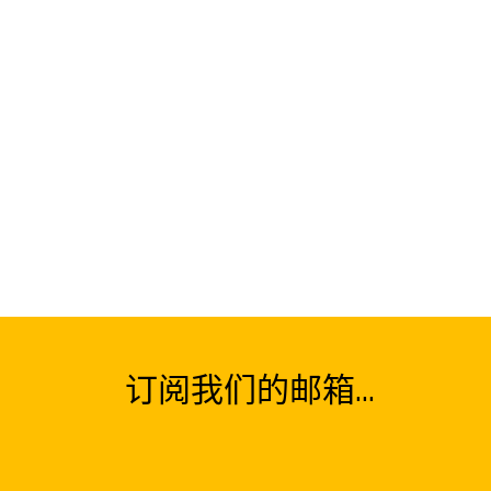
订阅我们的邮箱...