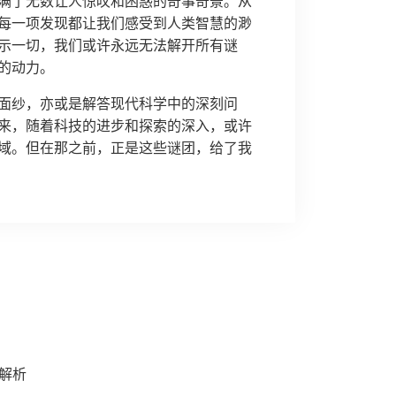
满了无数让人惊叹和困惑的奇事奇景。从
每一项发现都让我们感受到人类智慧的渺
示一切，我们或许永远无法解开所有谜
的动力。
面纱，亦或是解答现代科学中的深刻问
来，随着科技的进步和探索的深入，或许
域。但在那之前，正是这些谜团，给了我
解析